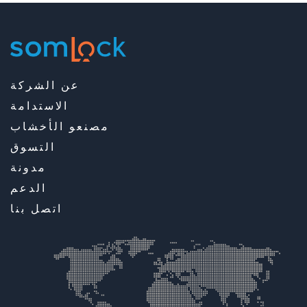
عن الشركة
الاستدامة
مصنعو الأخشاب
التسوق
مدونة
الدعم
اتصل بنا