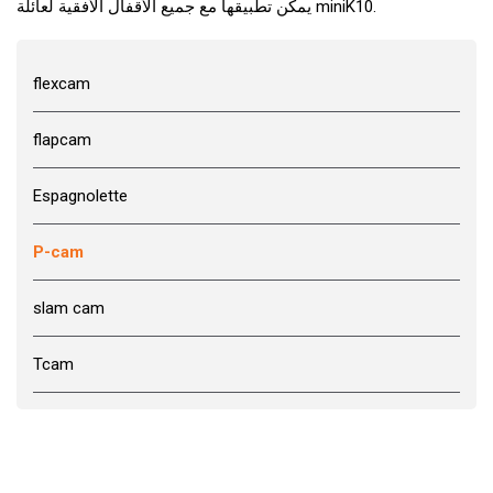
يمكن تطبيقها مع جميع الأقفال الأفقية لعائلة miniK10.
flexcam
flapcam
Espagnolette
P-cam
slam cam
Tcam