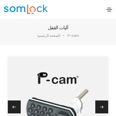
آليات القفل
P-cam
الصفحة الرئيسية