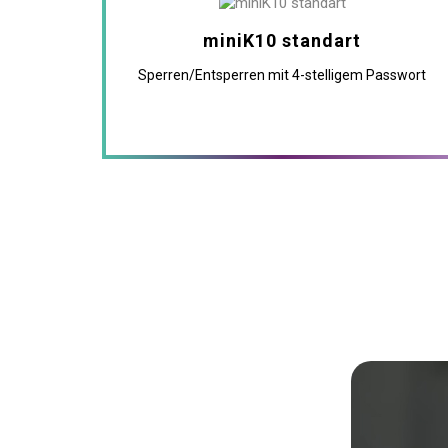
miniK10 standart
Sperren/Entsperren mit 4-stelligem Passwort