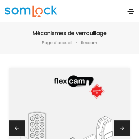
Mécanismes de verrouillage
Page d'accueil
flexcam