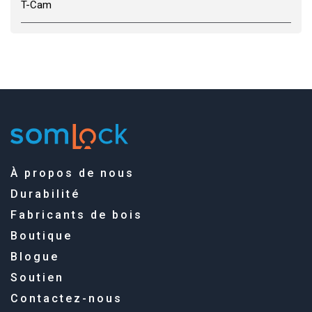
T-Cam
À propos de nous
Durabilité
Fabricants de bois
Boutique
Blogue
Soutien
Contactez-nous