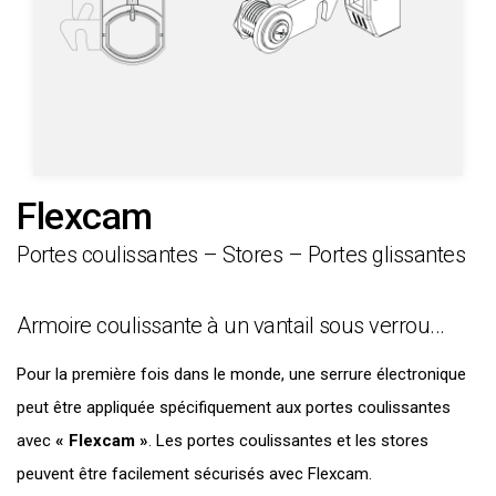
Flexcam
Portes coulissantes – Stores – Portes glissantes
Armoire coulissante à un vantail sous verrou...
Pour la première fois dans le monde, une serrure électronique
peut être appliquée spécifiquement aux portes coulissantes
avec
« Flexcam »
. Les portes coulissantes et les stores
peuvent être facilement sécurisés avec Flexcam.