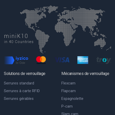
Solutions de verrouillage
Mécanismes de verrouillage
Serrures standard
Flexcam
Serrures à carte RFID
Flapcam
Serrures gérables
Espagnolette
P-cam
Slam cam