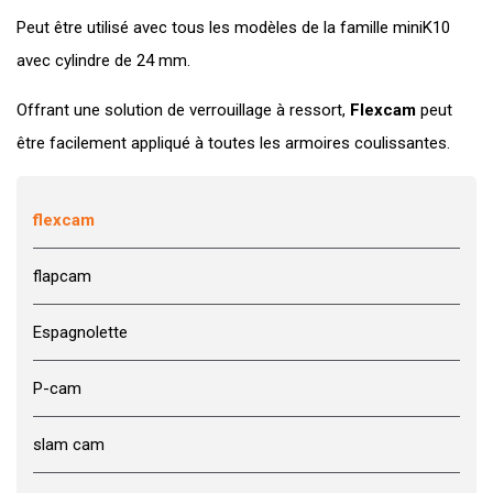
Peut être utilisé avec tous les modèles de la famille miniK10
avec cylindre de 24 mm.
Offrant une solution de verrouillage à ressort,
Flexcam
peut
être facilement appliqué à toutes les armoires coulissantes.
flexcam
flapcam
Espagnolette
P-cam
slam cam