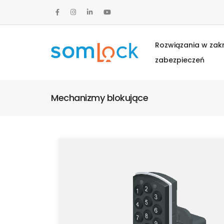
Rozwiązania w zak
zabezpieczeń
Mechanizmy blokujące