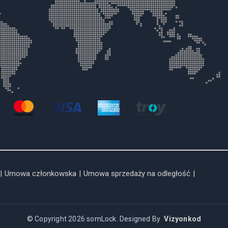
|
Umowa członkowska
|
Umowa sprzedaży na odległość
|
© Copyright 2026 somLock. Designed By
Vizyonkod