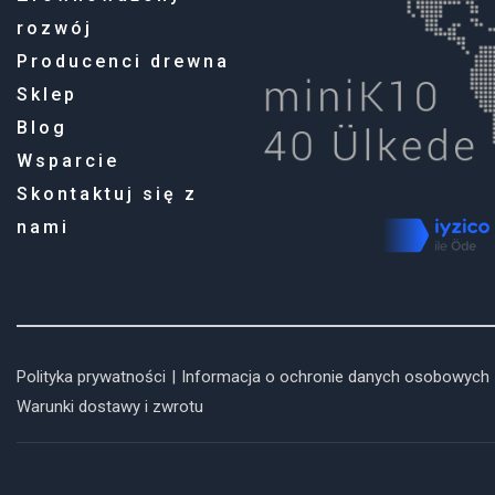
rozwój
Producenci drewna
Sklep
Blog
Wsparcie
Skontaktuj się z
nami
Polityka prywatności
|
Informacja o ochronie danych osobowych
Warunki dostawy i zwrotu