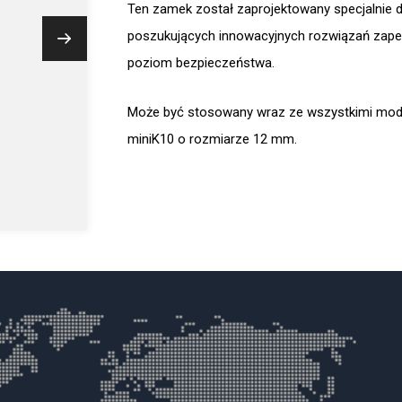
Ten zamek został zaprojektowany specjalnie 
poszukujących innowacyjnych rozwiązań zape
poziom bezpieczeństwa.
Może być stosowany wraz ze wszystkimi mode
miniK10 o rozmiarze 12 mm.