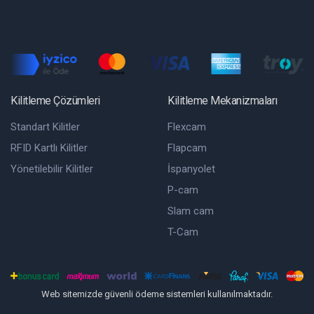
Kilitleme Çözümleri
Kilitleme Mekanizmaları
Standart Kilitler
Flexcam
RFID Kartlı Kilitler
Flapcam
Yönetilebilir Kilitler
İspanyolet
P-cam
Slam cam
T-Cam
Web sitemizde güvenli ödeme sistemleri kullanılmaktadır.