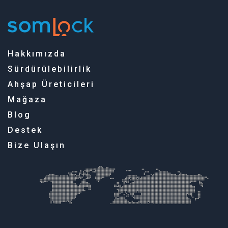
Hakkımızda
Sürdürülebilirlik
Ahşap Üreticileri
Mağaza
Blog
Destek
Bize Ulaşın