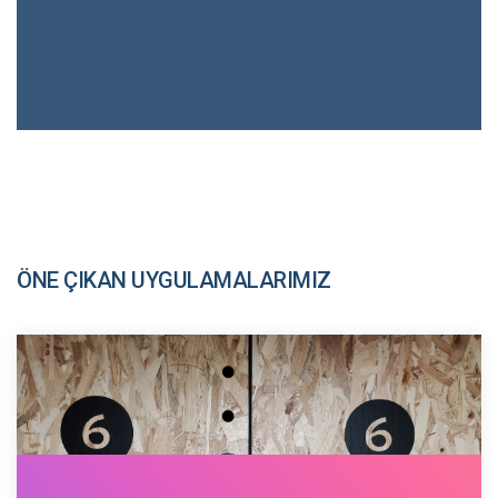
ÖNE ÇIKAN UYGULAMALARIMIZ