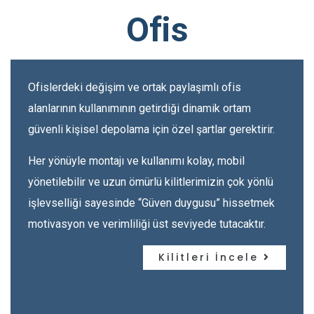
Ofis
Ofislerdeki değişim ve ortak paylaşımlı ofis
alanlarının kullanımının getirdiği dinamik ortam
güvenli kişisel depolama için özel şartlar gerektirir.
Her yönüyle montajı ve kullanımı kolay, mobil
yönetilebilir ve uzun ömürlü kilitlerimizin çok yönlü
işlevselliği sayesinde “Güven duygusu” hissetmek
motivasyon ve verimliliği üst seviyede tutacaktır.
Kilitleri İncele