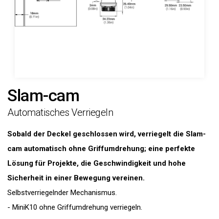
Slam-cam
Automatisches Verriegeln
Sobald der Deckel geschlossen wird, verriegelt die Slam-
cam automatisch ohne Griffumdrehung; eine perfekte
Lösung für Projekte, die Geschwindigkeit und hohe
Sicherheit in einer Bewegung vereinen.
Selbstverriegelnder Mechanismus.
- MiniK10 ohne Griffumdrehung verriegeln.