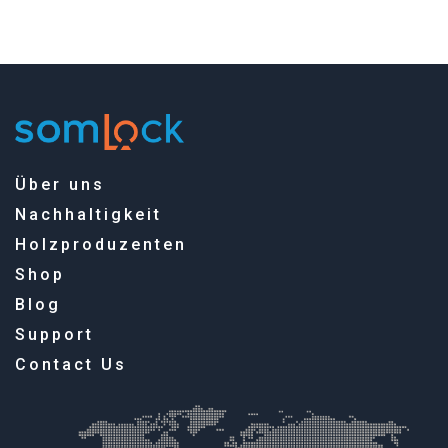
Über uns
Nachhaltigkeit
Holzproduzenten
Shop
Blog
Support
Contact Us