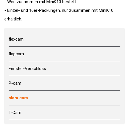
- Wird zusammen mit MiniK10 bestellt.
- Einzel- und 16er-Packungen, nur zusammen mit MiniK10
erhältlich.
flexcam
flapcam
Fenster-Verschluss
P-cam
slam cam
T-Cam