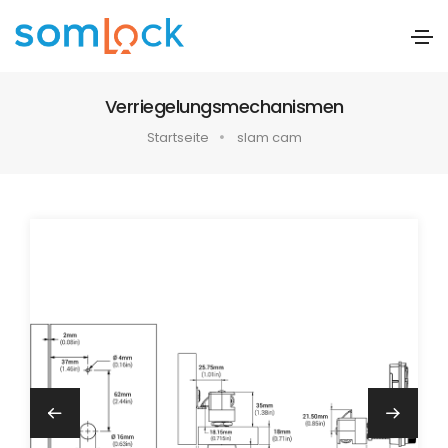
Verriegelungsmechanismen
Startseite
slam cam