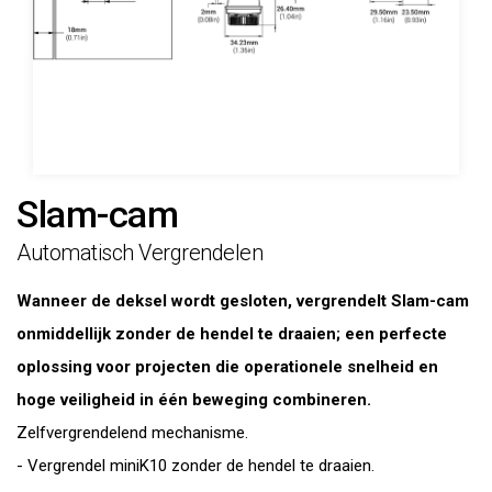
Slam-cam
Automatisch Vergrendelen
Wanneer de deksel wordt gesloten, vergrendelt Slam-cam
onmiddellijk zonder de hendel te draaien; een perfecte
oplossing voor projecten die operationele snelheid en
hoge veiligheid in één beweging combineren.
Zelfvergrendelend mechanisme.
- Vergrendel miniK10 zonder de hendel te draaien.