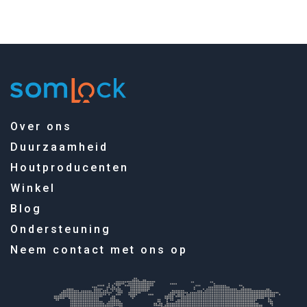
Over ons
Duurzaamheid
Houtproducenten
Winkel
Blog
Ondersteuning
Neem contact met ons op