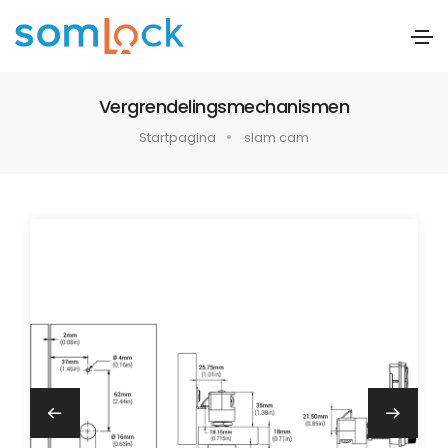
Vergrendelingsmechanismen
Startpagina
slam cam