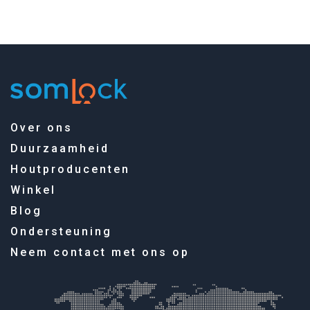
Over ons
Duurzaamheid
Houtproducenten
Winkel
Blog
Ondersteuning
Neem contact met ons op