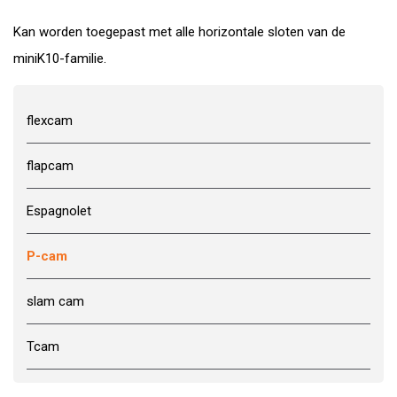
Kan worden toegepast met alle horizontale sloten van de
miniK10-familie.
flexcam
flapcam
Espagnolet
P-cam
slam cam
Tcam