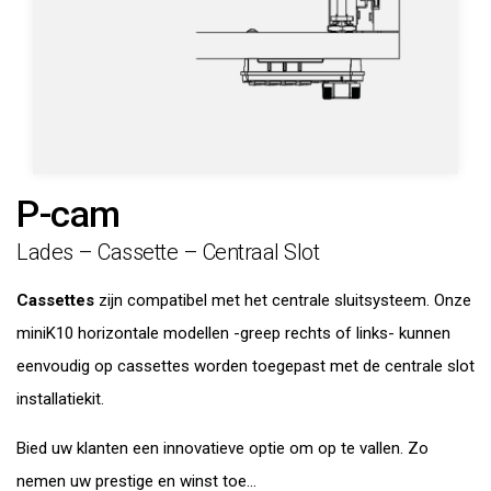
P-cam
Lades – Cassette – Centraal Slot
Cassettes
zijn compatibel met het centrale sluitsysteem. Onze
miniK10 horizontale modellen -greep rechts of links- kunnen
eenvoudig op cassettes worden toegepast met de centrale slot
installatiekit.
Bied uw klanten een innovatieve optie om op te vallen. Zo
nemen uw prestige en winst toe...