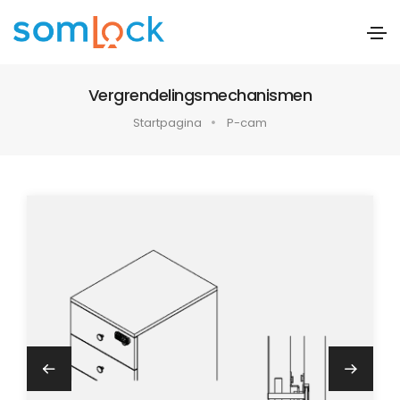
Vergrendelingsmechanismen
Startpagina
P-cam